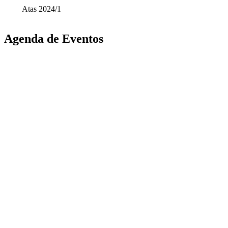
Atas 2024/1
Agenda de Eventos