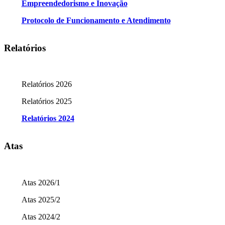
Empreendedorismo e Inovação
Protocolo de Funcionamento e Atendimento
Relatórios
Relatórios 2026
Relatórios 2025
Relatórios 2024
Atas
Atas 2026/1
Atas 2025/2
Atas 2024/2