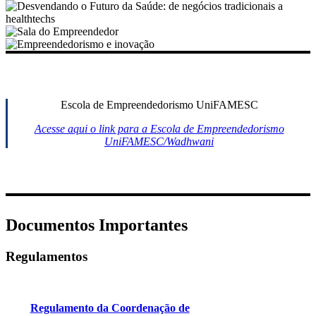
Escola de Empreendedorismo UniFAMESC
Acesse aqui o link para a Escola de Empreendedorismo
UniFAMESC/Wadhwani
Documentos Importantes
Regulamentos
Regulamento da Coordenação de