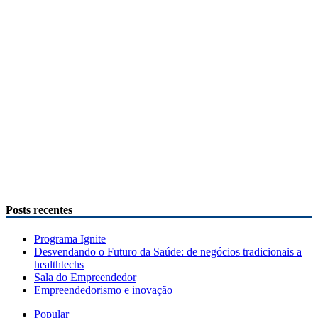
Posts recentes
Programa Ignite
Desvendando o Futuro da Saúde: de negócios tradicionais a
healthtechs
Sala do Empreendedor
Empreendedorismo e inovação
Popular