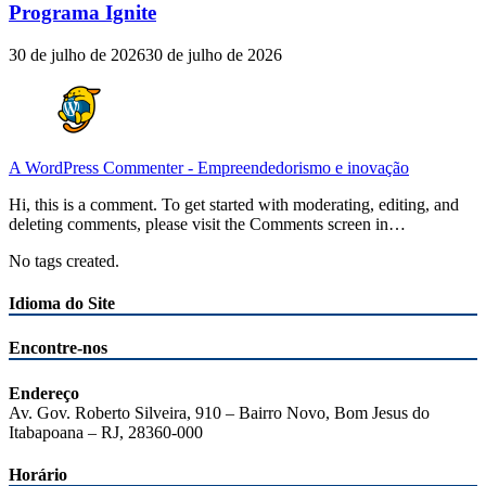
Programa Ignite
30 de julho de 2026
30 de julho de 2026
A WordPress Commenter
-
Empreendedorismo e inovação
Hi, this is a comment. To get started with moderating, editing, and
deleting comments, please visit the Comments screen in…
No tags created.
Idioma do Site
Encontre-nos
Endereço
Av. Gov. Roberto Silveira, 910 – Bairro Novo, Bom Jesus do
Itabapoana – RJ, 28360-000
Horário