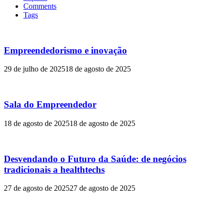
Comments
Tags
Empreendedorismo e inovação
29 de julho de 2025
18 de agosto de 2025
Sala do Empreendedor
18 de agosto de 2025
18 de agosto de 2025
Desvendando o Futuro da Saúde: de negócios
tradicionais a healthtechs
27 de agosto de 2025
27 de agosto de 2025