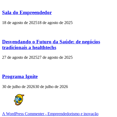
Sala do Empreendedor
18 de agosto de 2025
18 de agosto de 2025
Desvendando o Futuro da Saúde: de negócios
tradicionais a healthtechs
27 de agosto de 2025
27 de agosto de 2025
Programa Ignite
30 de julho de 2026
30 de julho de 2026
A WordPress Commenter
-
Empreendedorismo e inovação