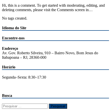
Hi, this is a comment. To get started with moderating, editing, and
deleting comments, please visit the Comments screen in…
No tags created.
Idioma do Site
Encontre-nos
Endereço
Av. Gov. Roberto Silveira, 910 – Bairro Novo, Bom Jesus do
Itabapoana – RJ, 28360-000
Horário
Segunda–Sexta: 8:30–17:30
Busca
Pesquisar
por: